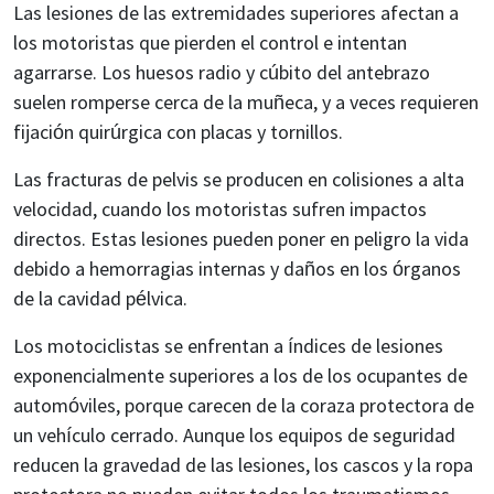
Las lesiones de las extremidades superiores afectan a
los motoristas que pierden el control e intentan
agarrarse. Los huesos radio y cúbito del antebrazo
suelen romperse cerca de la muñeca, y a veces requieren
fijación quirúrgica con placas y tornillos.
Las fracturas de pelvis se producen en colisiones a alta
velocidad, cuando los motoristas sufren impactos
directos. Estas lesiones pueden poner en peligro la vida
debido a hemorragias internas y daños en los órganos
de la cavidad pélvica.
Los motociclistas se enfrentan a índices de lesiones
exponencialmente superiores a los de los ocupantes de
automóviles, porque carecen de la coraza protectora de
un vehículo cerrado. Aunque los equipos de seguridad
reducen la gravedad de las lesiones, los cascos y la ropa