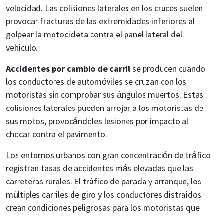
velocidad. Las colisiones laterales en los cruces suelen
provocar fracturas de las extremidades inferiores al
golpear la motocicleta contra el panel lateral del
vehículo.
Accidentes por cambio de carril
se producen cuando
los conductores de automóviles se cruzan con los
motoristas sin comprobar sus ángulos muertos. Estas
colisiones laterales pueden arrojar a los motoristas de
sus motos, provocándoles lesiones por impacto al
chocar contra el pavimento.
Los entornos urbanos con gran concentración de tráfico
registran tasas de accidentes más elevadas que las
carreteras rurales. El tráfico de parada y arranque, los
múltiples carriles de giro y los conductores distraídos
crean condiciones peligrosas para los motoristas que