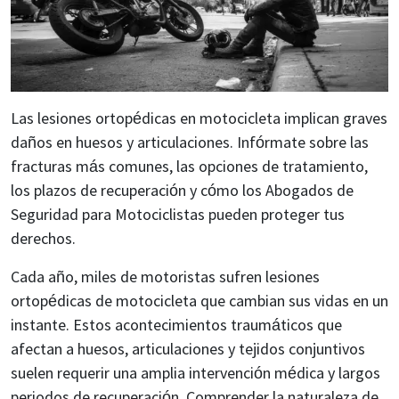
Las lesiones ortopédicas en motocicleta implican graves
daños en huesos y articulaciones. Infórmate sobre las
fracturas más comunes, las opciones de tratamiento,
los plazos de recuperación y cómo los Abogados de
Seguridad para Motociclistas pueden proteger tus
derechos.
Cada año, miles de motoristas sufren lesiones
ortopédicas de motocicleta que cambian sus vidas en un
instante. Estos acontecimientos traumáticos que
afectan a huesos, articulaciones y tejidos conjuntivos
suelen requerir una amplia intervención médica y largos
periodos de recuperación. Comprender la naturaleza de