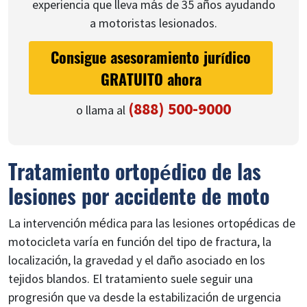
experiencia que lleva más de 35 años ayudando
a motoristas lesionados.
Consigue asesoramiento jurídico
GRATUITO ahora
(888) 500-9000
o llama al
Tratamiento ortopédico de las
lesiones por accidente de moto
La intervención médica para las lesiones ortopédicas de
motocicleta varía en función del tipo de fractura, la
localización, la gravedad y el daño asociado en los
tejidos blandos. El tratamiento suele seguir una
progresión que va desde la estabilización de urgencia