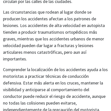
circulan por las calles de las ciudades.
Las circunstancias que rodean al lugar donde se
producen los accidentes afectan a los patrones de
lesiones. Los accidentes de alta velocidad en autopista
tienden a producir traumatismos ortopédicos más
graves, mientras que los accidentes urbanos de menor
velocidad pueden dar lugar a fracturas y lesiones
articulares menos catastróficas, pero aun así
importantes.
Comprender la localización de los accidentes ayuda a los
motoristas a practicar técnicas de conducción
defensiva. Estar más alerta en los cruces, mantener la
visibilidad y anticiparse al comportamiento del
conductor puede reducir el riesgo de accidente, aunque
no todas las colisiones pueden evitarse,
independientemente de la precaución del motorista.