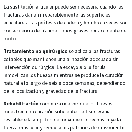
La sustitución articular puede ser necesaria cuando las
fracturas dañan irreparablemente las superficies
articulares. Las prótesis de cadera y hombro a veces son
consecuencia de traumatismos graves por accidente de
moto.
Tratamiento no quirúrgico
se aplica a las fracturas
estables que mantienen una alineación adecuada sin
intervención quirúrgica. La escayola o la férula
inmovilizan los huesos mientras se produce la curación
natural a lo largo de seis a doce semanas, dependiendo
de la localización y gravedad de la fractura.
Rehabilitación
comienza una vez que los huesos
muestran una curación suficiente. La fisioterapia
restablece la amplitud de movimiento, reconstruye la
fuerza muscular y reeduca los patrones de movimiento.