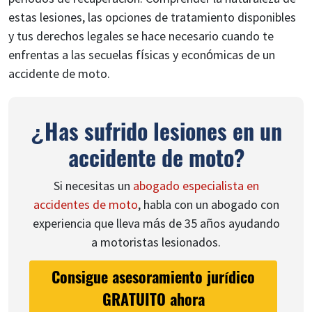
estas lesiones, las opciones de tratamiento disponibles
y tus derechos legales se hace necesario cuando te
enfrentas a las secuelas físicas y económicas de un
accidente de moto.
¿Has sufrido lesiones en un
accidente de moto?
Si necesitas un
abogado especialista en
accidentes de moto
, habla con un abogado con
experiencia que lleva más de 35 años ayudando
a motoristas lesionados.
Consigue asesoramiento jurídico
GRATUITO ahora