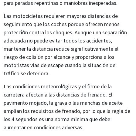
para paradas repentinas o maniobras inesperadas.
Las motocicletas requieren mayores distancias de
seguimiento que los coches porque ofrecen menos
protección contra los choques. Aunque una separación
adecuada no puede evitar todos los accidentes,
mantener la distancia reduce significativamente el
riesgo de colisión por alcance y proporciona a los
motoristas vías de escape cuando la situación del
tráfico se deteriora.
Las condiciones meteorológicas y el firme de la
carretera afectan a las distancias de frenado. El
pavimento mojado, la grava o las manchas de aceite
amplían los requisitos de frenado, por lo que la regla de
los 4 segundos es una norma mínima que debe
aumentar en condiciones adversas.