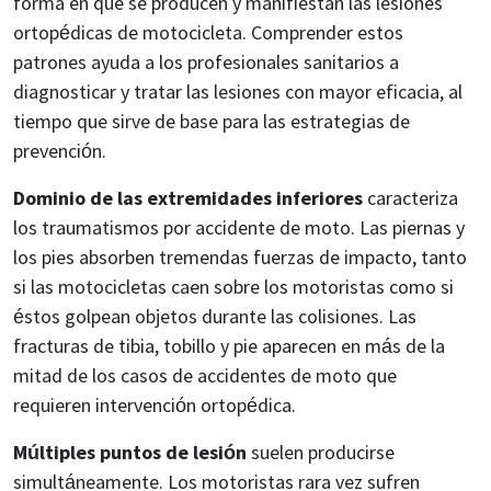
forma en que se producen y manifiestan las lesiones
ortopédicas de motocicleta. Comprender estos
patrones ayuda a los profesionales sanitarios a
diagnosticar y tratar las lesiones con mayor eficacia, al
tiempo que sirve de base para las estrategias de
prevención.
Dominio de las extremidades inferiores
caracteriza
los traumatismos por accidente de moto. Las piernas y
los pies absorben tremendas fuerzas de impacto, tanto
si las motocicletas caen sobre los motoristas como si
éstos golpean objetos durante las colisiones. Las
fracturas de tibia, tobillo y pie aparecen en más de la
mitad de los casos de accidentes de moto que
requieren intervención ortopédica.
Múltiples puntos de lesión
suelen producirse
simultáneamente. Los motoristas rara vez sufren