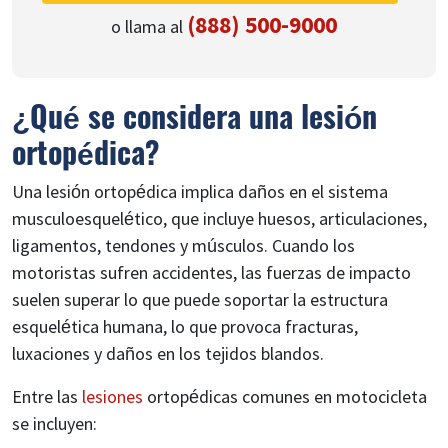
(888) 500-9000
o llama al
¿Qué se considera una lesión
ortopédica?
Una lesión ortopédica implica daños en el sistema
musculoesquelético, que incluye huesos, articulaciones,
ligamentos, tendones y músculos. Cuando los
motoristas sufren accidentes, las fuerzas de impacto
suelen superar lo que puede soportar la estructura
esquelética humana, lo que provoca fracturas,
luxaciones y daños en los tejidos blandos.
Entre las
lesiones
ortopédicas comunes en motocicleta
se incluyen: