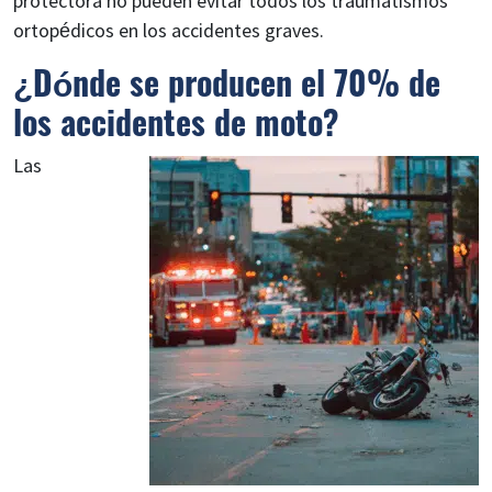
protectora no pueden evitar todos los traumatismos
ortopédicos en los accidentes graves.
¿Dónde se producen el 70% de
los accidentes de moto?
Las