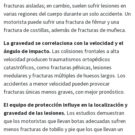
fracturas aisladas; en cambio, suelen sufrir lesiones en
varias regiones del cuerpo durante un solo accidente. Un
motorista puede sufrir una fractura de fémur y una
fractura de costillas, además de fracturas de muñeca.
La gravedad se correlaciona con la velocidad y el
ángulo de impacto.
Las colisiones frontales a alta
velocidad producen traumatismos ortopédicos
catastróficos, como fracturas pélvicas, lesiones
medulares y fracturas múltiples de huesos largos. Los
accidentes a menor velocidad pueden provocar
fracturas únicas menos graves, con mejor pronóstico.
El equipo de protección influye en la localización y
gravedad de las lesiones.
Los estudios demuestran
que los motoristas que llevan botas adecuadas sufren
menos fracturas de tobillo y pie que los que llevan un