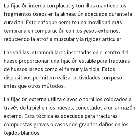
La fijación interna con placas y tornillos mantiene los
fragmentos óseos en la alineación adecuada durante la
curación. Este enfoque permite una movilidad más
temprana en comparación con los yesos externos,
reduciendo la atrofia muscular y la rigidez articular.
Las varillas intramedulares insertadas en el centro del
hueso proporcionan una fijación estable para fracturas
de huesos largos como el fémur y la tibia. Estos
dispositivos permiten realizar actividades con peso
antes que otros métodos.
La fijación externa utiliza clavos o tornillos colocados a
través de la piel en los huesos, conectados a un armazón
externo. Esta técnica es adecuada para fracturas
compuestas graves o casos con grandes daños en los
tejidos blandos.