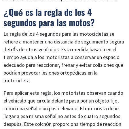
¿Qué es la regla de los 4
segundos para las motos?
La regla de los 4 segundos para las motocicletas se
refiere a mantener una distancia de seguimiento segura
detrás de otros vehículos. Esta medida basada en el
tiempo ayuda a los motoristas a conservar un espacio
adecuado para reaccionar, frenar y evitar colisiones que
podrían provocar lesiones ortopédicas en la
motocicleta.
Para aplicar esta regla, los motoristas observan cuando
el vehículo que circula delante pasa por un objeto fijo,
como una señal o un paso elevado. El motorista debe
llegar a esa misma señal no antes de cuatro segundos
después. Este colchón proporciona tiempo de reacción