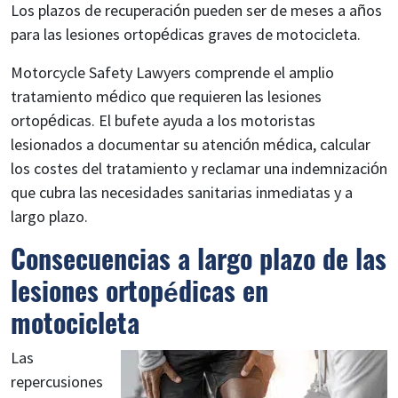
Los plazos de recuperación pueden ser de meses a años
para las lesiones ortopédicas graves de motocicleta.
Motorcycle Safety Lawyers comprende el amplio
tratamiento médico que requieren las lesiones
ortopédicas. El bufete ayuda a los motoristas
lesionados a documentar su atención médica, calcular
los costes del tratamiento y reclamar una indemnización
que cubra las necesidades sanitarias inmediatas y a
largo plazo.
Consecuencias a largo plazo de las
lesiones ortopédicas en
motocicleta
Las
repercusiones