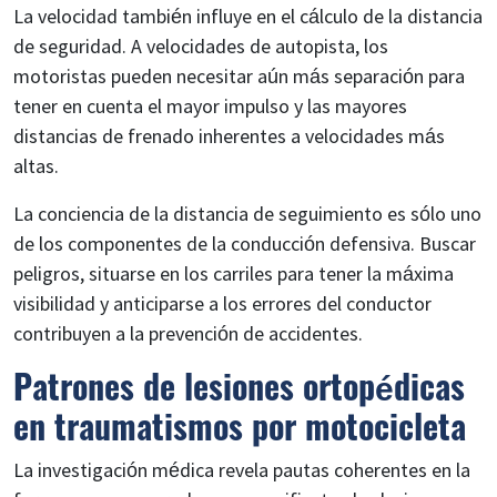
La velocidad también influye en el cálculo de la distancia
de seguridad. A velocidades de autopista, los
motoristas pueden necesitar aún más separación para
tener en cuenta el mayor impulso y las mayores
distancias de frenado inherentes a velocidades más
altas.
La conciencia de la distancia de seguimiento es sólo uno
de los componentes de la conducción defensiva. Buscar
peligros, situarse en los carriles para tener la máxima
visibilidad y anticiparse a los errores del conductor
contribuyen a la prevención de accidentes.
Patrones de lesiones ortopédicas
en traumatismos por motocicleta
La investigación médica revela pautas coherentes en la