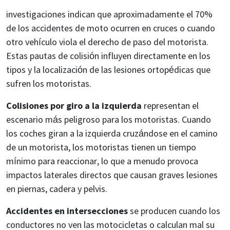
investigaciones indican que aproximadamente el 70%
de los accidentes de moto ocurren en cruces o cuando
otro vehículo viola el derecho de paso del motorista.
Estas pautas de colisión influyen directamente en los
tipos y la localización de las lesiones ortopédicas que
sufren los motoristas.
Colisiones por giro a la izquierda
representan el
escenario más peligroso para los motoristas. Cuando
los coches giran a la izquierda cruzándose en el camino
de un motorista, los motoristas tienen un tiempo
mínimo para reaccionar, lo que a menudo provoca
impactos laterales directos que causan graves lesiones
en piernas, cadera y pelvis.
Accidentes en intersecciones
se producen cuando los
conductores no ven las motocicletas o calculan mal su