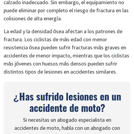
calzado inadecuado. Sin embargo, el equipamiento no
puede eliminar por completo el riesgo de fractura en las
colisiones de alta energía.
La edad y la densidad ósea afectan a los patrones de
fractura. Los ciclistas de más edad con menor
resistencia ósea pueden sufrir fracturas más graves en
accidentes de menor impacto, mientras que los ciclistas
más jóvenes con huesos más densos pueden sufrir
distintos tipos de lesiones en accidentes similares.
¿Has sufrido lesiones en un
accidente de moto?
Si necesitas un abogado especialista en
accidentes de moto, habla con un abogado con