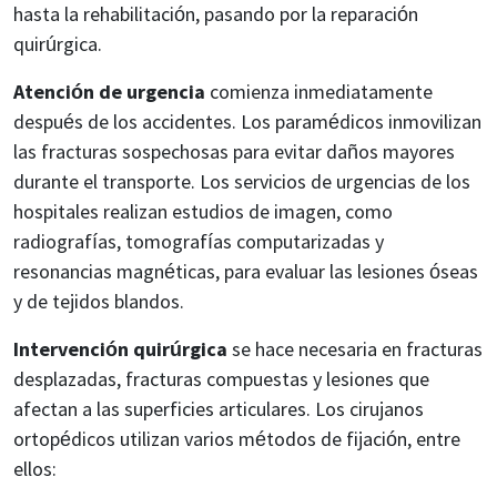
hasta la rehabilitación, pasando por la reparación
quirúrgica.
Atención de urgencia
comienza inmediatamente
después de los accidentes. Los paramédicos inmovilizan
las fracturas sospechosas para evitar daños mayores
durante el transporte. Los servicios de urgencias de los
hospitales realizan estudios de imagen, como
radiografías, tomografías computarizadas y
resonancias magnéticas, para evaluar las lesiones óseas
y de tejidos blandos.
Intervención quirúrgica
se hace necesaria en fracturas
desplazadas, fracturas compuestas y lesiones que
afectan a las superficies articulares. Los cirujanos
ortopédicos utilizan varios métodos de fijación, entre
ellos: