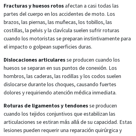
Fracturas y huesos rotos
afectan a casi todas las
partes del cuerpo en los accidentes de moto. Los
brazos, las piernas, las muñecas, los tobillos, las
costillas, la pelvis y la clavícula suelen sufrir roturas
cuando los motoristas se preparan instintivamente para
el impacto o golpean superficies duras.
Dislocaciones articulares
se producen cuando los
huesos se separan en sus puntos de conexión. Los
hombros, las caderas, las rodillas y los codos suelen
dislocarse durante los choques, causando fuertes
dolores y requiriendo atención médica inmediata.
Roturas de ligamentos y tendones
se producen
cuando los tejidos conjuntivos que estabilizan las
articulaciones se estiran más allá de su capacidad. Estas
lesiones pueden requerir una reparación quirúrgica y