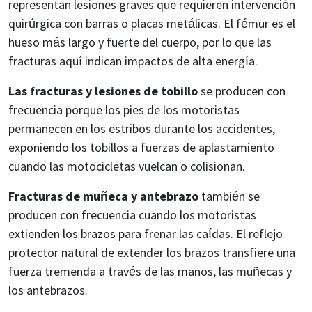
representan lesiones graves que requieren intervención
quirúrgica con barras o placas metálicas. El fémur es el
hueso más largo y fuerte del cuerpo, por lo que las
fracturas aquí indican impactos de alta energía.
Las fracturas y lesiones de tobillo
se producen con
frecuencia porque los pies de los motoristas
permanecen en los estribos durante los accidentes,
exponiendo los tobillos a fuerzas de aplastamiento
cuando las motocicletas vuelcan o colisionan.
Fracturas de muñeca y antebrazo
también se
producen con frecuencia cuando los motoristas
extienden los brazos para frenar las caídas. El reflejo
protector natural de extender los brazos transfiere una
fuerza tremenda a través de las manos, las muñecas y
los antebrazos.