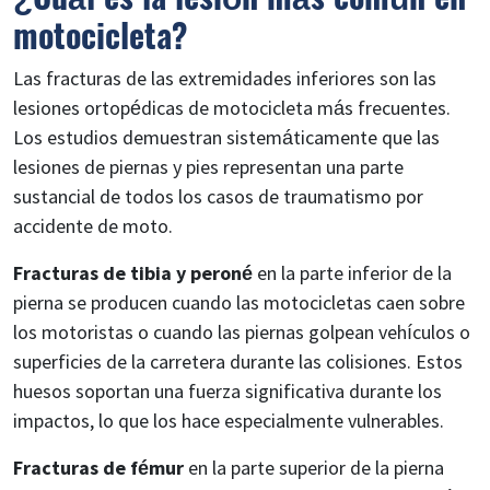
motocicleta?
Las fracturas de las extremidades inferiores son las
lesiones ortopédicas de motocicleta más frecuentes.
Los estudios demuestran sistemáticamente que las
lesiones de piernas y pies representan una parte
sustancial de todos los casos de traumatismo por
accidente de moto.
Fracturas de tibia y peroné
en la parte inferior de la
pierna se producen cuando las motocicletas caen sobre
los motoristas o cuando las piernas golpean vehículos o
superficies de la carretera durante las colisiones. Estos
huesos soportan una fuerza significativa durante los
impactos, lo que los hace especialmente vulnerables.
Fracturas de fémur
en la parte superior de la pierna