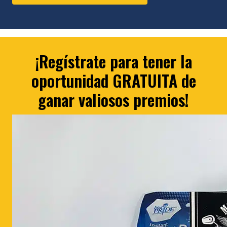
¡Regístrate para tener la
oportunidad GRATUITA de
ganar valiosos premios!