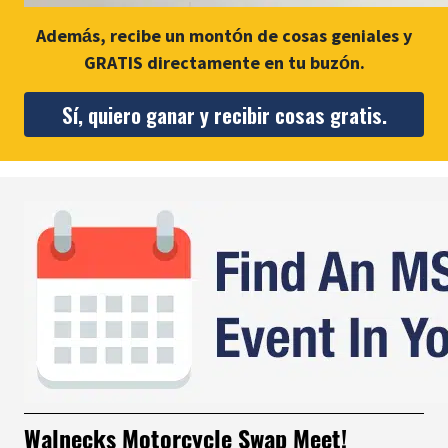
Además, recibe un montón de cosas geniales y
GRATIS directamente en tu buzón.
Sí, quiero ganar y recibir cosas gratis.
Walnecks Motorcycle Swap Meet!