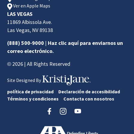
Ver en Apple Maps
LAS VEGAS
11869 Albissola Ave.
Las Vegas, NV 89138
(888) 500-9000
|
Haz clic aquí para enviarnos un
correo electrónico.
© 2026 | All Rights Reserved
Site Designed By
política de privacidad
Declaración de accesibilidad
Términos y condiciones
Contacta con nosotros