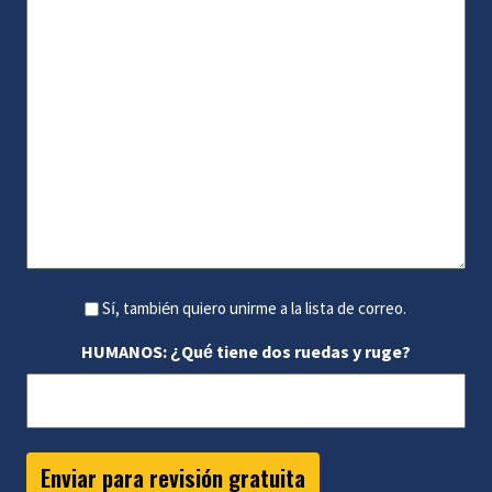
Sí, también quiero unirme a la lista de correo.
HUMANOS: ¿Qué tiene dos ruedas y ruge?
Enviar para revisión gratuita