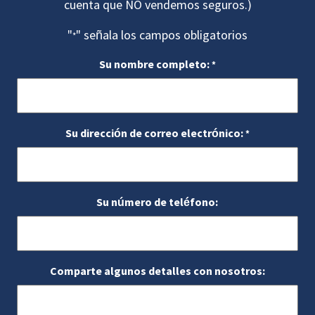
cuenta que NO vendemos seguros.)
"
" señala los campos obligatorios
*
Su nombre completo:
*
Su dirección de correo electrónico:
*
Su número de teléfono:
Comparte algunos detalles con nosotros: