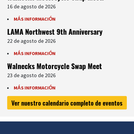
16 de agosto de 2026
MÁS INFORMACIÓN
LAMA Northwest 9th Anniversary
22 de agosto de 2026
MÁS INFORMACIÓN
Walnecks Motorcycle Swap Meet
23 de agosto de 2026
MÁS INFORMACIÓN
Ver nuestro calendario completo de eventos