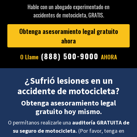
Hable con un abogado experimentado en
accidentes de motocicleta, GRATIS.
Obtenga asesoramiento legal gratuito
ahora
(888) 500-9000
O Llame
AHORA
¿Sufrió lesiones en un
accidente de motocicleta?
Obtenga asesoramiento legal
gratuito hoy mismo.
O permítanos realizarle una
auditoría GRATUITA de
su seguro de motocicleta.
(Por favor, tenga en