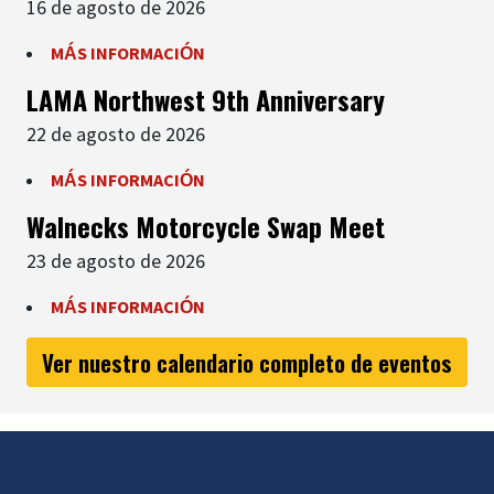
16 de agosto de 2026
MÁS INFORMACIÓN
LAMA Northwest 9th Anniversary
22 de agosto de 2026
MÁS INFORMACIÓN
Walnecks Motorcycle Swap Meet
23 de agosto de 2026
MÁS INFORMACIÓN
Ver nuestro calendario completo de eventos