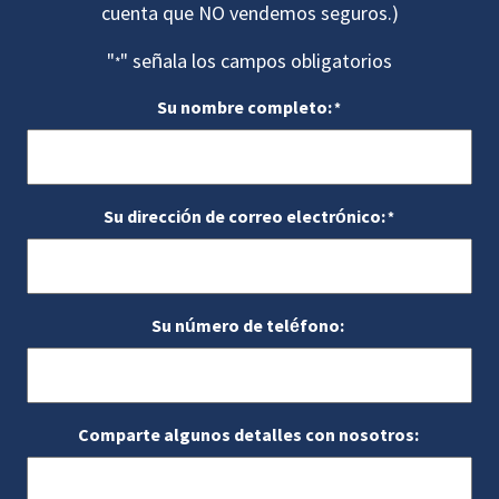
cuenta que NO vendemos seguros.)
"
" señala los campos obligatorios
*
Su nombre completo:
*
Su dirección de correo electrónico:
*
Su número de teléfono:
Comparte algunos detalles con nosotros: