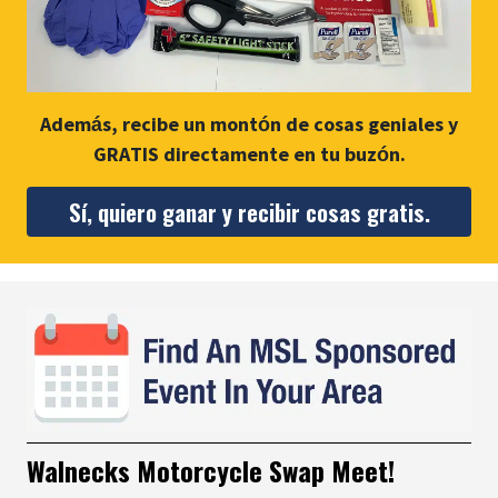
Además, recibe un montón de cosas geniales y
GRATIS directamente en tu buzón.
Sí, quiero ganar y recibir cosas gratis.
Walnecks Motorcycle Swap Meet!