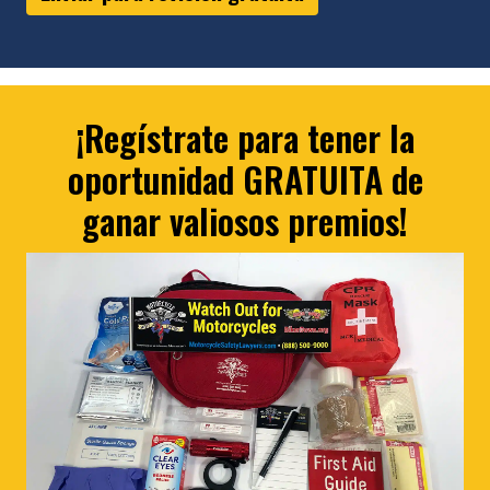
¡Regístrate para tener la
oportunidad GRATUITA de
ganar valiosos premios!