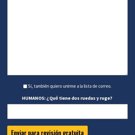
Sí, también quiero unirme a la lista de correo.
HUMANOS: ¿Qué tiene dos ruedas y ruge?
Enviar para revisión gratuita