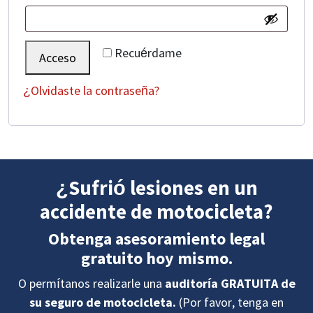
Recuérdame
Acceso
¿Olvidaste la contraseña?
¿Sufrió lesiones en un
accidente de motocicleta?
Obtenga asesoramiento legal
gratuito hoy mismo.
O permítanos realizarle una
auditoría GRATUITA de
su seguro de motocicleta.
(Por favor, tenga en