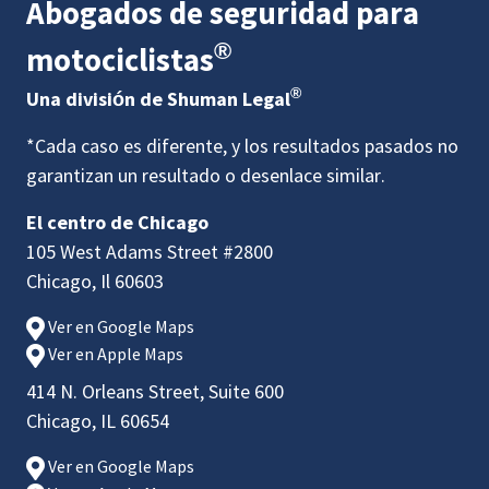
Abogados de seguridad para
®
motociclistas
®
Una división de Shuman Legal
*Cada caso es diferente, y los resultados pasados no
garantizan un resultado o desenlace similar.
El centro de Chicago
105 West Adams Street #2800
Chicago, Il 60603
Ver en Google Maps
Ver en Apple Maps
414 N. Orleans Street, Suite 600
Chicago, IL 60654
Ver en Google Maps