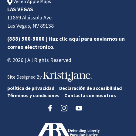
Ver en Apple Maps
LAS VEGAS
11869 Albissola Ave.
Las Vegas, NV 89138
(888) 500-9000
|
Haz clic aquí para enviarnos un
correo electrónico.
© 2026 | All Rights Reserved
Site Designed By
política de privacidad
Declaración de accesibilidad
Términos y condiciones
Contacta con nosotros