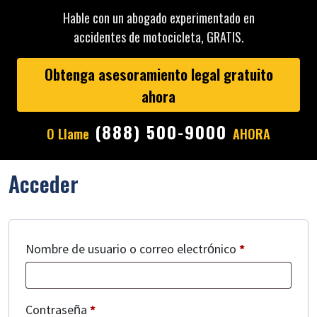
Hable con un abogado experimentado en
accidentes de motocicleta, GRATIS.
Obtenga asesoramiento legal gratuito
ahora
(888) 500-9000
O Llame
AHORA
Acceder
Obligatorio
Nombre de usuario o correo electrónico
*
Obligatorio
Contraseña
*