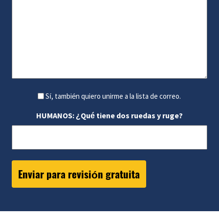
Sí, también quiero unirme a la lista de correo.
HUMANOS: ¿Qué tiene dos ruedas y ruge?