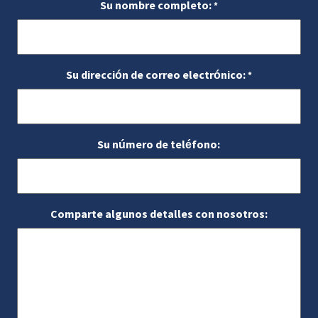
Su nombre completo:
*
Su dirección de correo electrónico:
*
Su número de teléfono:
Comparte algunos detalles con nosotros: