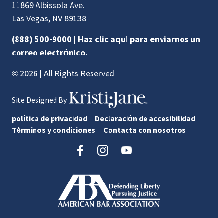
11869 Albissola Ave.
Las Vegas, NV 89138
(888) 500-9000
|
Haz clic aquí para enviarnos un
correo electrónico.
© 2026 | All Rights Reserved
Site Designed By
política de privacidad
Declaración de accesibilidad
Términos y condiciones
Contacta con nosotros