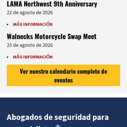
LAMA Northwest 9th Anniversary
22 de agosto de 2026
MÁS INFORMACIÓN
Walnecks Motorcycle Swap Meet
23 de agosto de 2026
MÁS INFORMACIÓN
Ver nuestro calendario completo de
eventos
Abogados de seguridad para
®