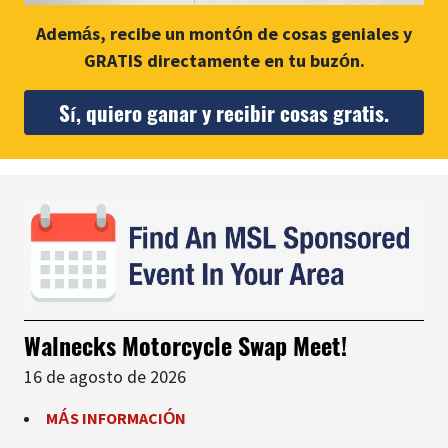
Además, recibe un montón de cosas geniales y
GRATIS directamente en tu buzón.
Sí, quiero ganar y recibir cosas gratis.
Walnecks Motorcycle Swap Meet!
16 de agosto de 2026
MÁS INFORMACIÓN