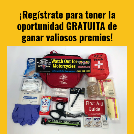
¡Regístrate para tener la
oportunidad GRATUITA de
ganar valiosos premios!