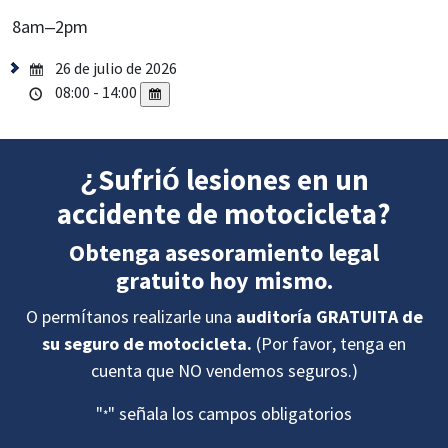
8am–2pm
26 de julio de 2026
08:00 - 14:00
¿Sufrió lesiones en un
accidente de motocicleta?
Obtenga asesoramiento legal
gratuito hoy mismo.
O permítanos realizarle una
auditoría GRATUITA de
su seguro de motocicleta.
(Por favor, tenga en
cuenta que NO vendemos seguros.)
"
" señala los campos obligatorios
*