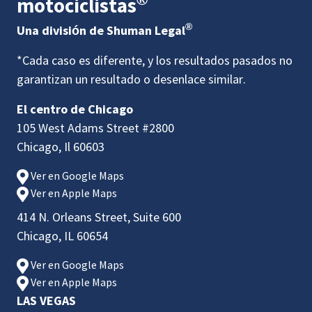
motociclistas
®
Una división de Shuman Legal
*Cada caso es diferente, y los resultados pasados no
garantizan un resultado o desenlace similar.
El centro de Chicago
105 West Adams Street #2800
Chicago, Il 60603
Ver en Google Maps
Ver en Apple Maps
414 N. Orleans Street, Suite 600
Chicago, IL 60654
Ver en Google Maps
Ver en Apple Maps
LAS VEGAS