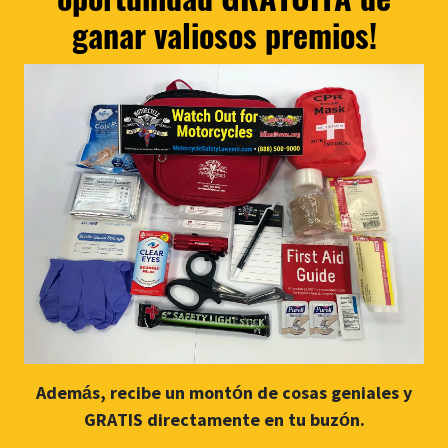
ganar valiosos premios!
Además, recibe un montón de cosas geniales y
GRATIS directamente en tu buzón.