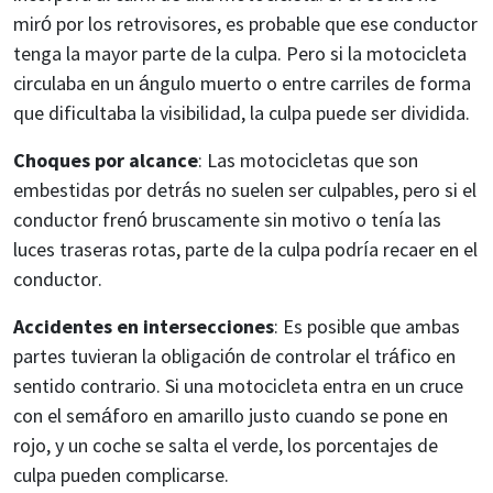
miró por los retrovisores, es probable que ese conductor
tenga la mayor parte de la culpa. Pero si la motocicleta
circulaba en un ángulo muerto o entre carriles de forma
que dificultaba la visibilidad, la culpa puede ser dividida.
Choques por alcance
: Las motocicletas que son
embestidas por detrás no suelen ser culpables, pero si el
conductor frenó bruscamente sin motivo o tenía las
luces traseras rotas, parte de la culpa podría recaer en el
conductor.
Accidentes en intersecciones
: Es posible que ambas
partes tuvieran la obligación de controlar el tráfico en
sentido contrario. Si una motocicleta entra en un cruce
con el semáforo en amarillo justo cuando se pone en
rojo, y un coche se salta el verde, los porcentajes de
culpa pueden complicarse.