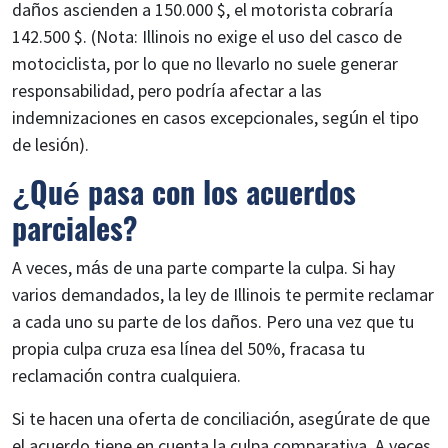
daños ascienden a 150.000 $, el motorista cobraría
142.500 $. (Nota: Illinois no exige el uso del casco de
motociclista, por lo que no llevarlo no suele generar
responsabilidad, pero podría afectar a las
indemnizaciones en casos excepcionales, según el tipo
de lesión).
¿Qué pasa con los acuerdos
parciales?
A veces, más de una parte comparte la culpa. Si hay
varios demandados, la ley de Illinois te permite reclamar
a cada uno su parte de los daños. Pero una vez que tu
propia culpa cruza esa línea del 50%, fracasa tu
reclamación contra cualquiera.
Si te hacen una oferta de conciliación, asegúrate de que
el acuerdo tiene en cuenta la culpa comparativa. A veces