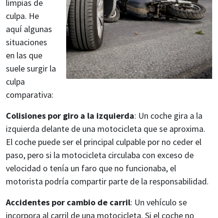
limpias de
culpa. He
aquí algunas
situaciones
en las que
suele surgir la
culpa
comparativa:
Colisiones por giro a la izquierda
: Un coche gira a la
izquierda delante de una motocicleta que se aproxima.
El coche puede ser el principal culpable por no ceder el
paso, pero si la motocicleta circulaba con exceso de
velocidad o tenía un faro que no funcionaba, el
motorista podría compartir parte de la responsabilidad.
Accidentes por cambio de carril
: Un vehículo se
incorpora al carril de una motocicleta. Si el coche no