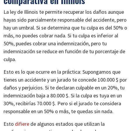
comparativa en Illinois
La ley de Illinois te permite recuperar los daños aunque
hayas sido parcialmente responsable del accidente, pero
hay un umbral. Si se determina que tu culpa es del 50% o
más, no puedes cobrar nada. Si tu culpa es inferior al
50%, puedes cobrar una indemnización, pero tu
indemnización se reduce en función de tu porcentaje de
culpa.
Esto es lo que ocurre en la práctica: Supongamos que
tienes un accidente y un jurado te concede 100.000 $ por
daños y perjuicios. Si te declaran culpable en un 20%, tu
indemnización baja a 80.000 $. Si la culpa es tuya en un
30%, recibirías 70.000 $. Pero si el jurado te considera
responsable en un 50% o más, te quedas sin nada.
Esto
difiere
de algunos estados que utilizan la