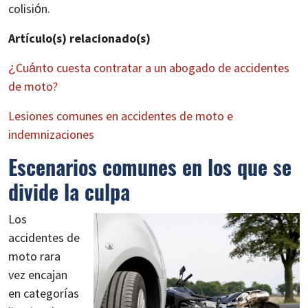
colisión.
Artículo(s) relacionado(s)
¿Cuánto cuesta contratar a un abogado de accidentes
de moto?
Lesiones comunes en accidentes de moto e
indemnizaciones
Escenarios comunes en los que se
divide la culpa
Los
accidentes de
moto rara
vez encajan
en categorías