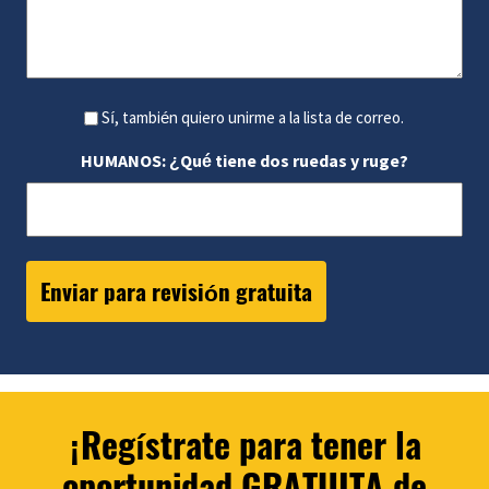
Sí, también quiero unirme a la lista de correo.
HUMANOS: ¿Qué tiene dos ruedas y ruge?
¡Regístrate para tener la
oportunidad GRATUITA de