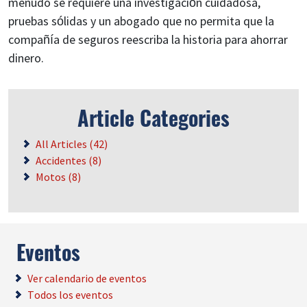
menudo se requiere una investigación cuidadosa,
pruebas sólidas y un abogado que no permita que la
compañía de seguros reescriba la historia para ahorrar
dinero.
Article Categories
All Articles (42)
Accidentes (8)
Motos (8)
Eventos
Ver calendario de eventos
Todos los eventos