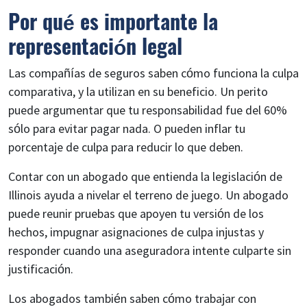
Por qué es importante la
representación legal
Las compañías de seguros saben cómo funciona la culpa
comparativa, y la utilizan en su beneficio. Un perito
puede argumentar que tu responsabilidad fue del 60%
sólo para evitar pagar nada. O pueden inflar tu
porcentaje de culpa para reducir lo que deben.
Contar con un abogado que entienda la legislación de
Illinois ayuda a nivelar el terreno de juego. Un abogado
puede reunir pruebas que apoyen tu versión de los
hechos, impugnar asignaciones de culpa injustas y
responder cuando una aseguradora intente culparte sin
justificación.
Los abogados también saben cómo trabajar con