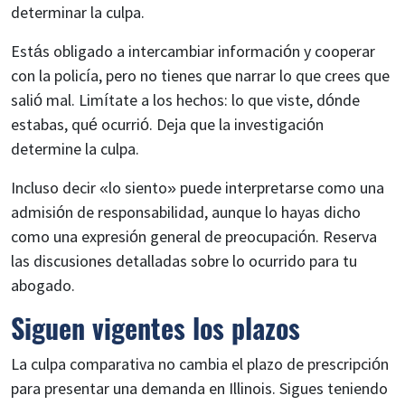
determinar la culpa.
Estás obligado a intercambiar información y cooperar
con la policía, pero no tienes que narrar lo que crees que
salió mal. Limítate a los hechos: lo que viste, dónde
estabas, qué ocurrió. Deja que la investigación
determine la culpa.
Incluso decir «lo siento» puede interpretarse como una
admisión de responsabilidad, aunque lo hayas dicho
como una expresión general de preocupación. Reserva
las discusiones detalladas sobre lo ocurrido para tu
abogado.
Siguen vigentes los plazos
La culpa comparativa no cambia el plazo de prescripción
para presentar una demanda en Illinois. Sigues teniendo