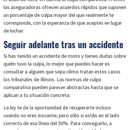
las aseguradoras ofrecen acuerdos rápidos que suponen
un porcentaje de culpa mayor del que realmente te
corresponde, con la esperanza de que aceptes en lugar
de luchar.
Seguir adelante tras un accidente
Si has tenido un accidente de moto y tienes dudas sobre
quién tuvo la culpa, lo mejor que puedes hacer es
consultar a alguien que sepa cómo tratan estos casos
los tribunales de Illinois. Las normas de culpa
comparativa pueden parecer abstractas hasta que se
aplican a tu situación concreta.
La ley te da la oportunidad de recuperarte incluso
cuando no eres inocente, pero sólo si estás en el lado
correcto de esa línea del 50%. Para conseguirlo, a