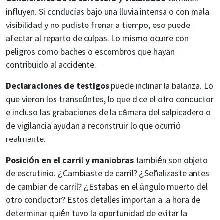
influyen. Si conducías bajo una lluvia intensa o con mala
visibilidad y no pudiste frenar a tiempo, eso puede
afectar al reparto de culpas. Lo mismo ocurre con
peligros como baches o escombros que hayan
contribuido al accidente.
Declaraciones de testigos
puede inclinar la balanza. Lo
que vieron los transeúntes, lo que dice el otro conductor
e incluso las grabaciones de la cámara del salpicadero o
de vigilancia ayudan a reconstruir lo que ocurrió
realmente.
Posición en el carril y maniobras
también son objeto
de escrutinio. ¿Cambiaste de carril? ¿Señalizaste antes
de cambiar de carril? ¿Estabas en el ángulo muerto del
otro conductor? Estos detalles importan a la hora de
determinar quién tuvo la oportunidad de evitar la