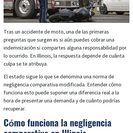
Tras un accidente de moto, una de las primeras
preguntas que surgen es si aún puedes cobrar una
indemnización si compartes alguna responsabilidad por
lo ocurrido. En Illinois, la respuesta depende de cuánta
culpa se te atribuya.
El estado sigue lo que se denomina una norma de
negligencia comparativa modificada. Entender cómo
funciona esto puede suponer una diferencia real a la
hora de presentar una demanda y de cuánto podrías
recuperar.
Cómo funciona la negligencia