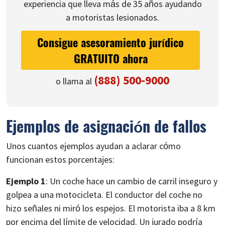
experiencia que lleva más de 35 años ayudando
a motoristas lesionados.
Consigue asesoramiento jurídico
GRATUITO ahora
(888) 500-9000
o llama al
Ejemplos de asignación de fallos
Unos cuantos ejemplos ayudan a aclarar cómo
funcionan estos porcentajes:
Ejemplo 1
: Un coche hace un cambio de carril inseguro y
golpea a una motocicleta. El conductor del coche no
hizo señales ni miró los espejos. El motorista iba a 8 km
por encima del límite de velocidad. Un jurado podría