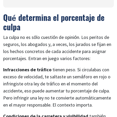
Qué determina el porcentaje de
culpa
La culpa no es sólo cuestión de opinión. Los peritos de
seguros, los abogados y, a veces, los jurados se fijan en
los hechos concretos de cada accidente para asignar
porcentajes. Entran en juego varios factores:
Infracciones de tráfico
tienen peso. Si circulabas con
exceso de velocidad, te saltaste un semáforo en rojo o
infringiste otra ley de tráfico en el momento del
accidente, eso puede aumentar tu porcentaje de culpa.
Pero infringir una ley no te convierte automáticamente
en el mayor responsable. El contexto importa.
Condiciones de la carretera y visibilidad
también