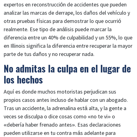
expertos en reconstrucción de accidentes que pueden
analizar las marcas de derrape, los daños del vehículo y
otras pruebas físicas para demostrar lo que ocurrió
realmente. Ese tipo de análisis puede marcar la
diferencia entre un 40% de culpabilidad y un 55%, lo que
en Illinois significa la diferencia entre recuperar la mayor
parte de tus daños y no recuperar nada.
No admitas la culpa en el lugar de
los hechos
Aquí es donde muchos motoristas perjudican sus
propios casos antes incluso de hablar con un abogado.
Tras un accidente, la adrenalina está alta, y la gente a
veces se disculpa o dice cosas como «no te vi» o
«debería haber frenado antes». Esas declaraciones
pueden utilizarse en tu contra más adelante para