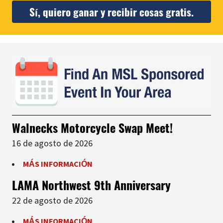
Sí, quiero ganar y recibir cosas gratis.
Walnecks Motorcycle Swap Meet!
16 de agosto de 2026
MÁS INFORMACIÓN
LAMA Northwest 9th Anniversary
22 de agosto de 2026
MÁS INFORMACIÓN