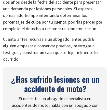
dos años desde la fecha del accidente para presentar
una demanda por lesiones personales. Si esperas
demasiado tiempo intentando determinar los
porcentajes de culpa por tu cuenta, podrías perder por
completo el derecho a reclamar una indemnización.
Cuanto antes recurras a un abogado, antes podrá
alguien empezar a conservar pruebas, interrogar a
testigos y construir un caso que refleje fielmente lo
ocurrido.
¿Has sufrido lesiones en un
accidente de moto?
Si necesitas un abogado especialista en
accidentes de moto, habla con un abogado con