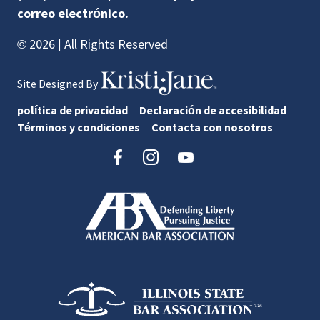
correo electrónico.
© 2026 | All Rights Reserved
Site Designed By
política de privacidad
Declaración de accesibilidad
Términos y condiciones
Contacta con nosotros