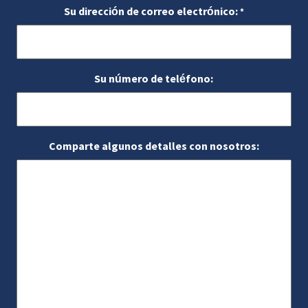
Su dirección de correo electrónico:
*
Su número de teléfono:
Comparte algunos detalles con nosotros: