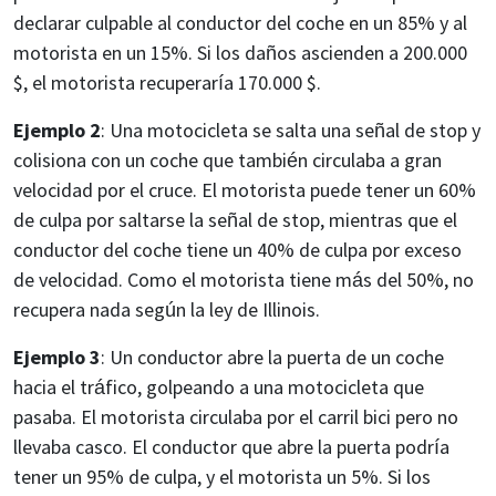
declarar culpable al conductor del coche en un 85% y al
motorista en un 15%. Si los daños ascienden a 200.000
$, el motorista recuperaría 170.000 $.
Ejemplo 2
: Una motocicleta se salta una señal de stop y
colisiona con un coche que también circulaba a gran
velocidad por el cruce. El motorista puede tener un 60%
de culpa por saltarse la señal de stop, mientras que el
conductor del coche tiene un 40% de culpa por exceso
de velocidad. Como el motorista tiene más del 50%, no
recupera nada según la ley de Illinois.
Ejemplo 3
: Un conductor abre la puerta de un coche
hacia el tráfico, golpeando a una motocicleta que
pasaba. El motorista circulaba por el carril bici pero no
llevaba casco. El conductor que abre la puerta podría
tener un 95% de culpa, y el motorista un 5%. Si los