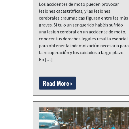
Los accidentes de moto pueden provocar
lesiones catastróficas, y las lesiones
cerebrales traumáticas figuran entre las más
graves. Si tú o un ser querido habéis sufrido
una lesión cerebral en un accidente de moto,
conocer tus derechos legales resulta esencial
para obtener la indemnización necesaria para
la recuperación y los cuidados a largo plazo.
En […]
Read More