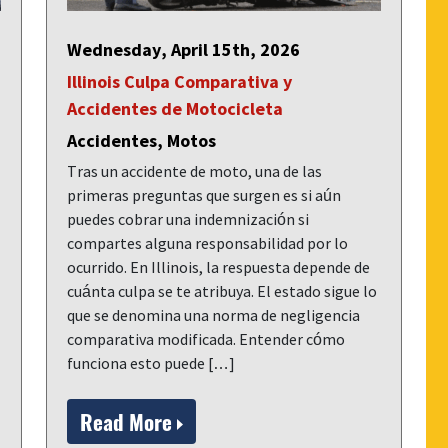
Wednesday, April 15th, 2026
Illinois Culpa Comparativa y
Accidentes de Motocicleta
Accidentes, Motos
Tras un accidente de moto, una de las
primeras preguntas que surgen es si aún
puedes cobrar una indemnización si
compartes alguna responsabilidad por lo
ocurrido. En Illinois, la respuesta depende de
cuánta culpa se te atribuya. El estado sigue lo
que se denomina una norma de negligencia
comparativa modificada. Entender cómo
funciona esto puede […]
Read More