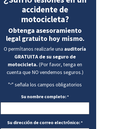
accidente de
motocicleta?
Obtenga asesoramiento
legal gratuito hoy mismo.
O permítanos realizarle una
auditoría
GRATUITA de su seguro de
motocicleta.
(Por favor, tenga en
cuenta que NO vendemos seguros.)
"
" señala los campos obligatorios
*
Su nombre completo:
*
Su dirección de correo electrónico:
*