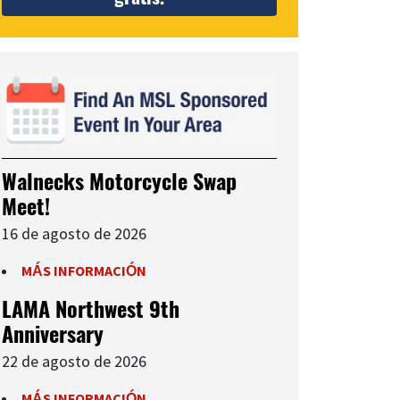
Walnecks Motorcycle Swap
Meet!
16 de agosto de 2026
MÁS INFORMACIÓN
LAMA Northwest 9th
Anniversary
22 de agosto de 2026
MÁS INFORMACIÓN