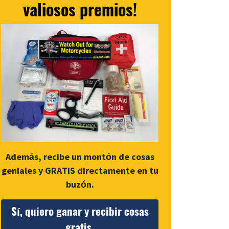
valiosos premios!
Además, recibe un montón de cosas
geniales y GRATIS directamente en tu
buzón.
Sí, quiero ganar y recibir cosas
gratis.