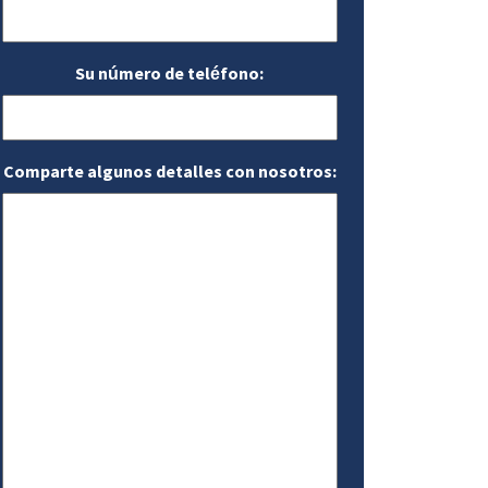
Su número de teléfono:
Comparte algunos detalles con nosotros: