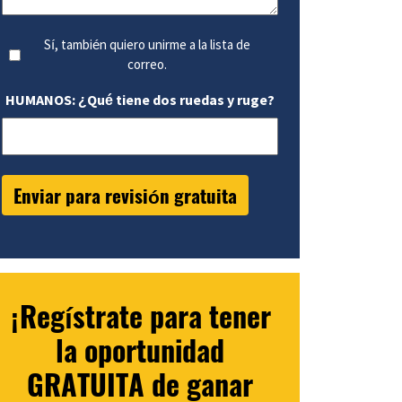
Sí, también quiero unirme a la lista de
correo.
HUMANOS: ¿Qué tiene dos ruedas y ruge?
¡Regístrate para tener
la oportunidad
GRATUITA de ganar