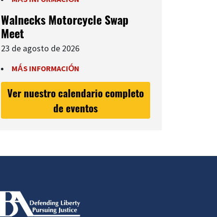
Walnecks Motorcycle Swap
Meet
23 de agosto de 2026
MÁS INFORMACIÓN
Ver nuestro calendario completo
de eventos