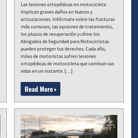
Las lesiones ortopédicas en motocicleta
implican graves daños en huesos y
articulaciones. Infórmate sobre las fracturas
más comunes, las opciones de tratamiento,
los plazos de recuperación y cómo los
Abogados de Seguridad para Motociclistas
pueden proteger tus derechos. Cada año,
miles de motoristas sufren lesiones
ortopédicas de motocicleta que cambian sus
vidas en un instante. […]
Read More