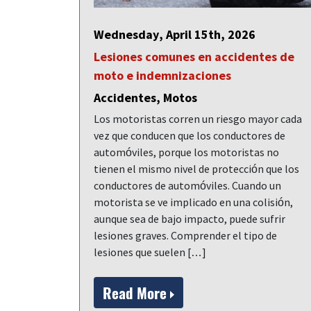
Wednesday, April 15th, 2026
Lesiones comunes en accidentes de
moto e indemnizaciones
Accidentes, Motos
Los motoristas corren un riesgo mayor cada
vez que conducen que los conductores de
automóviles, porque los motoristas no
tienen el mismo nivel de protección que los
conductores de automóviles. Cuando un
motorista se ve implicado en una colisión,
aunque sea de bajo impacto, puede sufrir
lesiones graves. Comprender el tipo de
lesiones que suelen […]
Read More