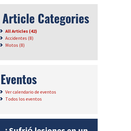
Article Categories
All Articles (42)
Accidentes (8)
Motos (8)
Eventos
Ver calendario de eventos
Todos los eventos
¿Sufrió lesiones en un