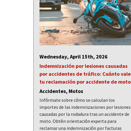
Wednesday, April 15th, 2026
Indemnización por lesiones causadas
por accidentes de tráfico: Cuánto vale
tu reclamación por accidente de moto
Accidentes, Motos
Infórmate sobre cómo se calculan los
importes de las indemnizaciones por lesiones
causadas por la rodadura tras un accidente de
moto. Obtén orientación experta para
reclamar una indemnización por facturas