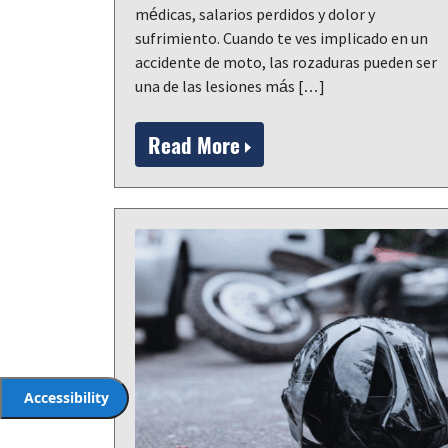
médicas, salarios perdidos y dolor y
sufrimiento. Cuando te ves implicado en un
accidente de moto, las rozaduras pueden ser
una de las lesiones más […]
Read More
Accessibility