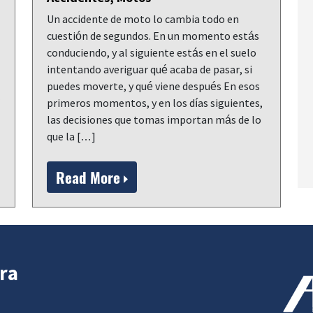
Un accidente de moto lo cambia todo en
cuestión de segundos. En un momento estás
conduciendo, y al siguiente estás en el suelo
intentando averiguar qué acaba de pasar, si
puedes moverte, y qué viene después En esos
primeros momentos, y en los días siguientes,
las decisiones que tomas importan más de lo
que la […]
Read More
ra